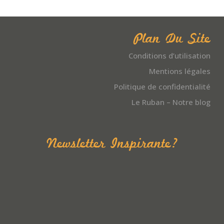
Plan Du Site
Conditions d’utilisation
Mentions légales
Politique de confidentialité
Le Ruban – Notre blog
Newsletter Inspirante?