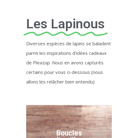
Les Lapinous
Diverses espèces de lapins se baladent
parmi les inspirations d’idées cadeaux
de Pleazup. Nous en avons capturés
certains pour vous ci-dessous (nous
allons les relâcher bien entendu)
Boucles