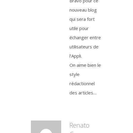
Bravo pour ce
nouveau blog
qui sera fort
utile pour
échanger entre
utilisateurs de
l’Appli.
On aime bien le
style
rédactionnel
des articles…
Renato